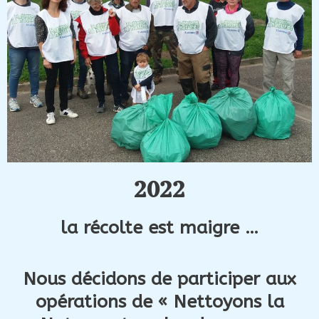
2022
la récolte est maigre …
Nous décidons de participer aux
opérations de « Nettoyons la