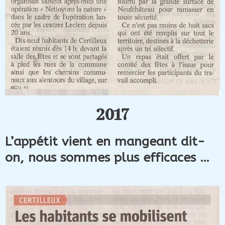
2017
L’appétit vient en mangeant dit-
on, nous sommes plus efficaces …