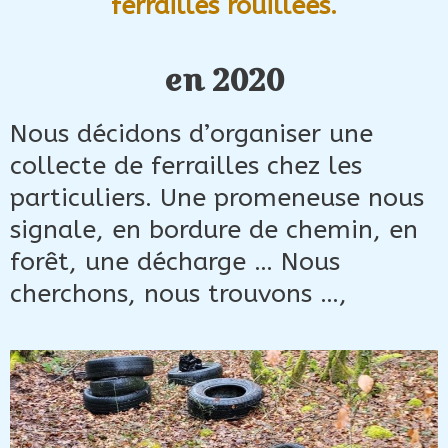
ferrailles rouillées.
en 2020
Nous décidons d’organiser une
collecte de ferrailles chez les
particuliers. Une promeneuse nous
signale, en bordure de chemin, en
forêt, une décharge … Nous
cherchons, nous trouvons …,