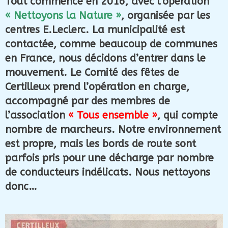
Tout commence en 2016, avec l’opération
« Nettoyons la Nature »
, organisée par les
centres E.Leclerc. La municipalité est
contactée, comme beaucoup de communes
en France, nous décidons d’entrer dans le
mouvement. Le Comité des fêtes de
Certilleux prend l’opération en charge,
accompagné par des membres de
l’association
« Tous ensemble »
, qui compte
nombre de marcheurs. Notre environnement
est propre, mais les bords de route sont
parfois pris pour une décharge par nombre
de conducteurs indélicats. Nous nettoyons
donc…