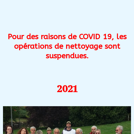
Pour des raisons de COVID 19, les
opérations de nettoyage sont
suspendues.
2021