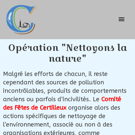
Opération "Nettoyons la
nature"
Malgré les efforts de chacun, il reste
cependant des sources de pollution
incontrôlables, produits de comportements
anciens ou parfois d’incivilités. Le
Comité
des Fêtes de Certilleux
organise alors des
actions spécifiques de nettoyage de
l’environnement, associé ou non à des
organisations extérieures, comme