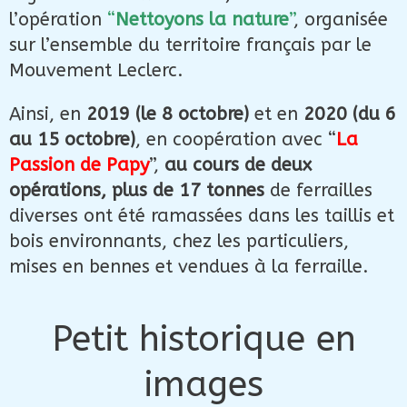
l’opération
“
Nettoyons la nature
”
, organisée
sur l’ensemble du territoire français par le
Mouvement Leclerc.
Ainsi, en
2019
(le 8 octobre)
et en
2020 (du 6
au 15 octobre)
, en coopération avec “
La
Passion de Papy
”,
au cours de deux
opérations, plus de 17 tonnes
de ferrailles
diverses ont été ramassées dans les taillis et
bois environnants, chez les particuliers,
mises en bennes et vendues à la ferraille.
Petit historique en
images