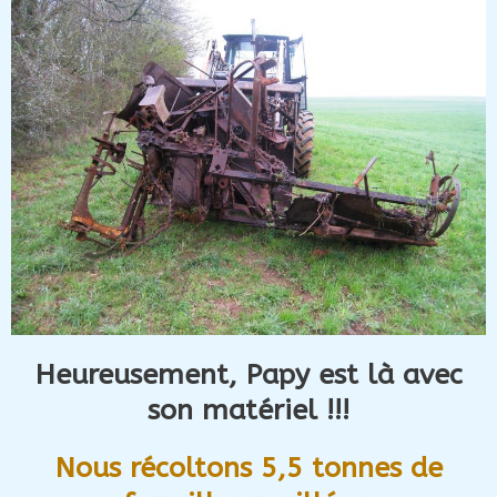
Heureusement, Papy est là avec
son matériel !!!
Nous récoltons 5,5 tonnes de