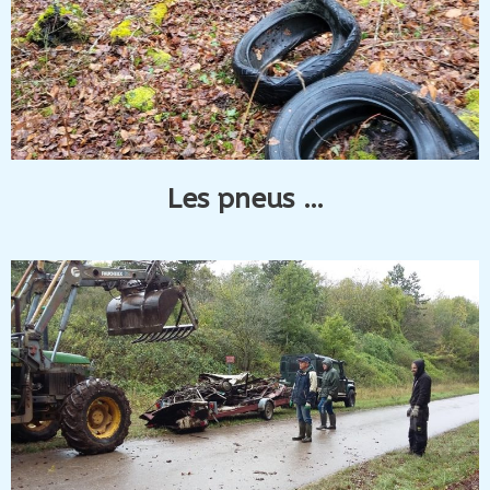
Les pneus …