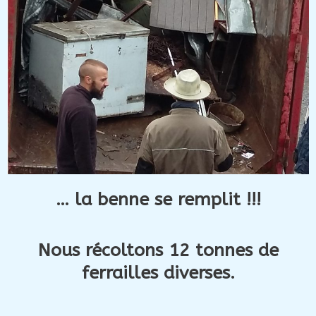
… la benne se remplit !!!
Nous récoltons 12 tonnes de
ferrailles diverses.