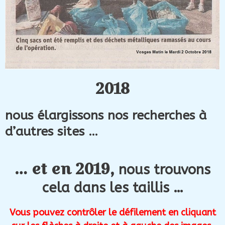
2018
nous élargissons nos recherches à
d’autres sites …
… et en 2019,
nous trouvons
cela dans les taillis …
Vous pouvez contrôler le défilement en cliquant