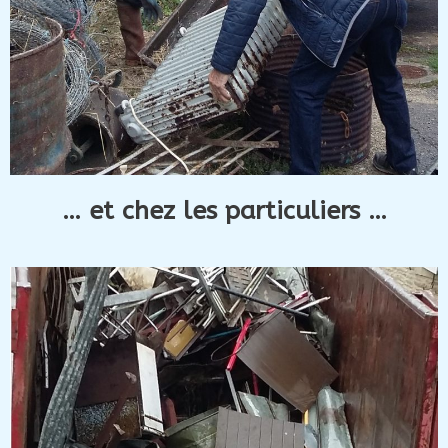
… et chez les particuliers …